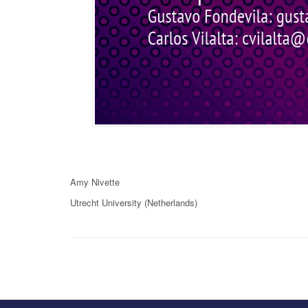
Amy Nivette
Utrecht University (Netherlands)