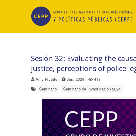
Sesión 32: Evaluating the caus
justice, perceptions of police l
Amy Nivette
Jun, 2024
418
Seminario
Seminario de Investigación 2024