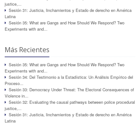
justice,...
Sesión 31: Justicia, linchamientos y Estado de derecho en América
Latina
Sesión 35: What are Gangs and How Should We Respond? Two
Experiments with and...
Más Recientes
Sesión 35: What are Gangs and How Should We Respond? Two
Experiments with and...
Sesión 34: Del Testimonio a la Estadística: Un Análisis Empírico del
Proceso...
Sesión 33: Democracy Under Threat: The Electoral Consequences of
Violence in...
Sesión 32: Evaluating the causal pathways between police procedural
justice,...
Sesión 31: Justicia, linchamientos y Estado de derecho en América
Latina