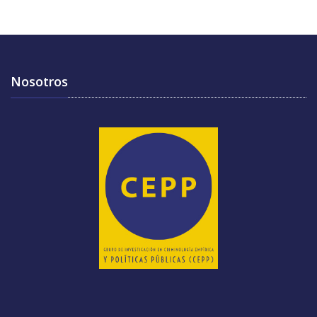
Nosotros