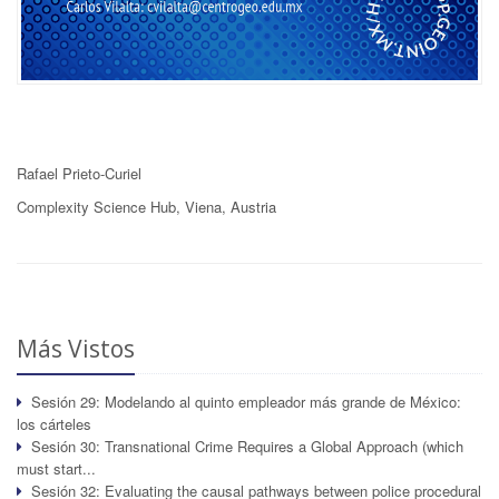
Rafael Prieto-Curiel
Complexity Science Hub, Viena, Austria
Más Vistos
Sesión 29: Modelando al quinto empleador más grande de México:
los cárteles
Sesión 30: Transnational Crime Requires a Global Approach (which
must start...
Sesión 32: Evaluating the causal pathways between police procedural