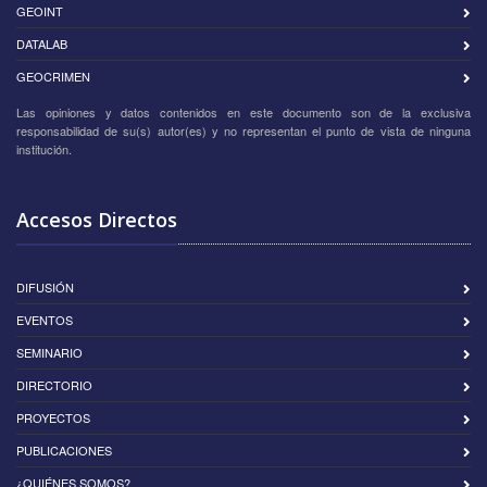
GEOINT
DATALAB
GEOCRIMEN
Las opiniones y datos contenidos en este documento son de la exclusiva
responsabilidad de su(s) autor(es) y no representan el punto de vista de ninguna
institución.
Accesos Directos
DIFUSIÓN
EVENTOS
SEMINARIO
DIRECTORIO
PROYECTOS
PUBLICACIONES
¿QUIÉNES SOMOS?