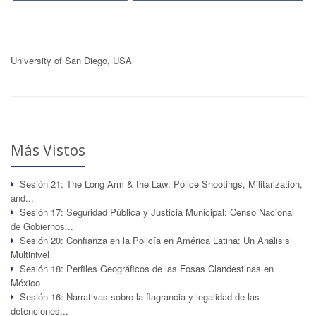
University of San Diego, USA
Más Vistos
Sesión 21: The Long Arm & the Law: Police Shootings, Militarization,
and...
Sesión 17: Seguridad Pública y Justicia Municipal: Censo Nacional
de Gobiernos...
Sesión 20: Confianza en la Policía en América Latina: Un Análisis
Multinivel
Sesión 18: Perfiles Geográficos de las Fosas Clandestinas en
México
Sesión 16: Narrativas sobre la flagrancia y legalidad de las
detenciones...