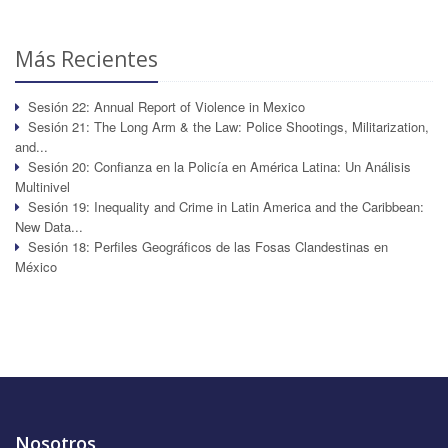
Más Recientes
Sesión 22: Annual Report of Violence in Mexico
Sesión 21: The Long Arm & the Law: Police Shootings, Militarization,
and...
Sesión 20: Confianza en la Policía en América Latina: Un Análisis
Multinivel
Sesión 19: Inequality and Crime in Latin America and the Caribbean:
New Data...
Sesión 18: Perfiles Geográficos de las Fosas Clandestinas en
México
Nosotros