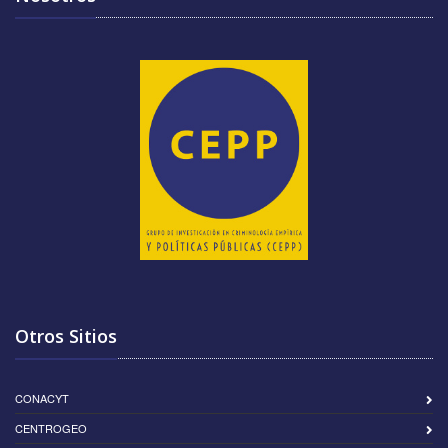
Otros Sitios
CONACYT
CENTROGEO