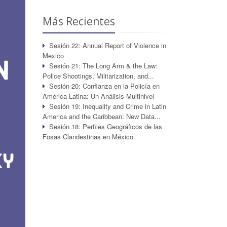
Más Recientes
Sesión 22: Annual Report of Violence in
Mexico
Sesión 21: The Long Arm & the Law:
Police Shootings, Militarization, and...
Sesión 20: Confianza en la Policía en
América Latina: Un Análisis Multinivel
Sesión 19: Inequality and Crime in Latin
America and the Caribbean: New Data...
Sesión 18: Perfiles Geográficos de las
Fosas Clandestinas en México