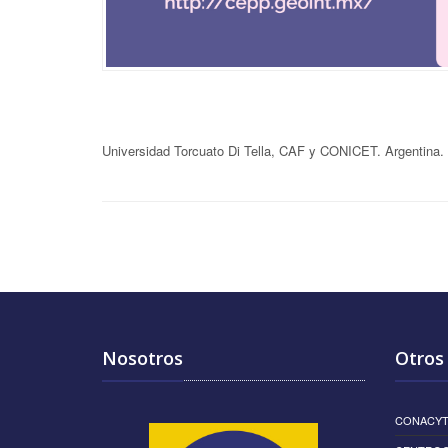
Universidad Torcuato Di Tella, CAF y CONICET. Argentina.
Nosotros
Otros 
CONACY