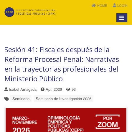
HOME
LOGIN
Menú
Sesión 41: Fiscales después de la
Reforma Procesal Penal: Narrativas
en la trayectorias profesionales del
Ministerio Público
Isabel Arriagada
Apr, 2026
93
Seminario
Seminario de Investigación 2026