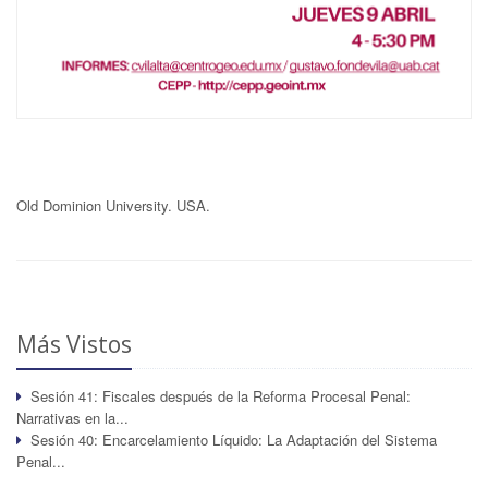
Old Dominion University. USA.
Más Vistos
Sesión 41: Fiscales después de la Reforma Procesal Penal:
Narrativas en la...
Sesión 40: Encarcelamiento Líquido: La Adaptación del Sistema
Penal...