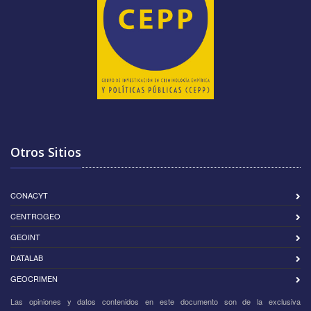
Otros Sitios
CONACYT
CENTROGEO
GEOINT
DATALAB
GEOCRIMEN
Las opiniones y datos contenidos en este documento son de la exclusiva