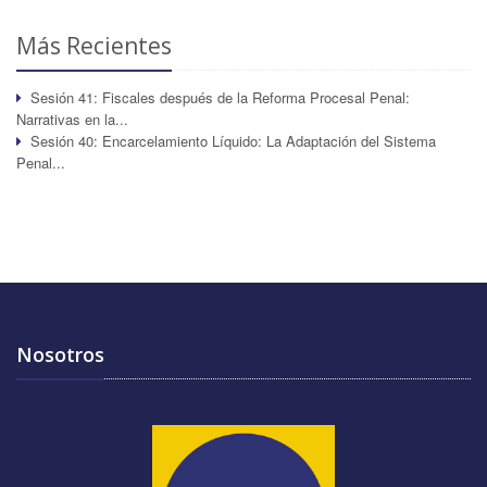
Más Recientes
Sesión 41: Fiscales después de la Reforma Procesal Penal:
Narrativas en la...
Sesión 40: Encarcelamiento Líquido: La Adaptación del Sistema
Penal...
Nosotros