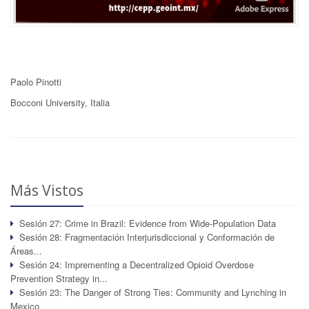
Paolo Pinotti
Bocconi University, Italia
Más Vistos
Sesión 27: Crime in Brazil: Evidence from Wide-Population Data
Sesión 28: Fragmentación Interjurisdiccional y Conformación de
Áreas...
Sesión 24: Imprementing a Decentralized Opioid Overdose
Prevention Strategy in...
Sesión 23: The Danger of Strong Ties: Community and Lynching in
Mexico