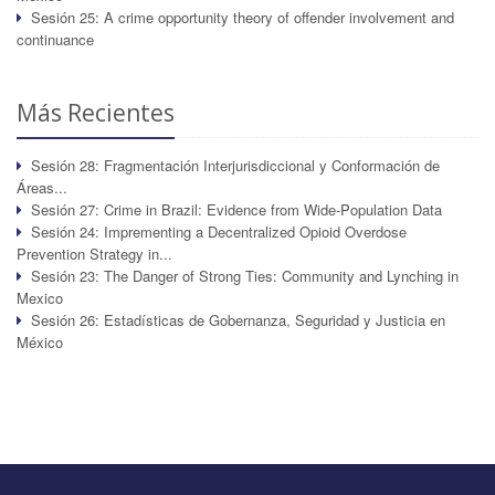
Sesión 25: A crime opportunity theory of offender involvement and
continuance
Más Recientes
Sesión 28: Fragmentación Interjurisdiccional y Conformación de
Áreas...
Sesión 27: Crime in Brazil: Evidence from Wide-Population Data
Sesión 24: Imprementing a Decentralized Opioid Overdose
Prevention Strategy in...
Sesión 23: The Danger of Strong Ties: Community and Lynching in
Mexico
Sesión 26: Estadísticas de Gobernanza, Seguridad y Justicia en
México