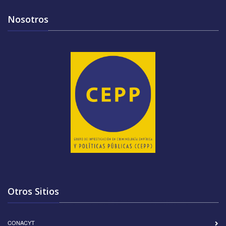
Nosotros
Otros Sitios
CONACYT