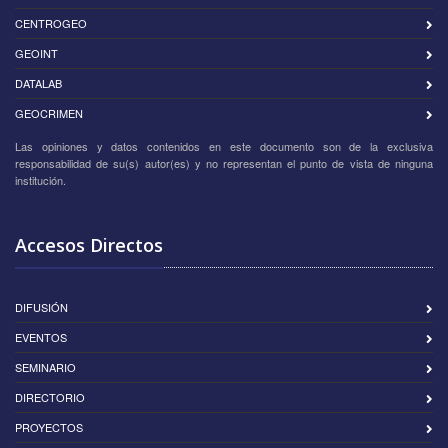
CENTROGEO
GEOINT
DATALAB
GEOCRIMEN
Las opiniones y datos contenidos en este documento son de la exclusiva
responsabilidad de su(s) autor(es) y no representan el punto de vista de ninguna
institución.
Accesos Directos
DIFUSIÓN
EVENTOS
SEMINARIO
DIRECTORIO
PROYECTOS