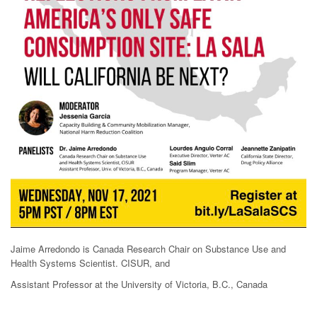
Jaime Arredondo is Canada Research Chair on Substance Use and
Health Systems Scientist. CISUR, and
Assistant Professor at the University of Victoria, B.C., Canada