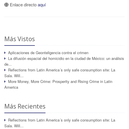
Enlace directo
aquí
Más Vistos
Aplicaciones de Geonteligencia contra el crimen
La difusión espacial del homicidio en la ciudad de México: un análisis
de...
Reflections from Latin America´s only safe consumption site: La
Sala. Will...
More Money, More Crime: Prosperity and Rising Crime in Latin
America
Más Recientes
Reflections from Latin America´s only safe consumption site: La
Sala. Will...