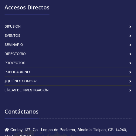
Accesos Directos
DIFUSIÓN
EVENTOS
SEMINARIO
DIRECTORIO
PROYECTOS
PUBLICACIONES
¿QUIÉNES SOMOS?
LÍNEAS DE INVESTIGACIÓN
Contáctanos
Contoy 137, Col. Lomas de Padierna, Alcaldía Tlalpan, CP. 14240,