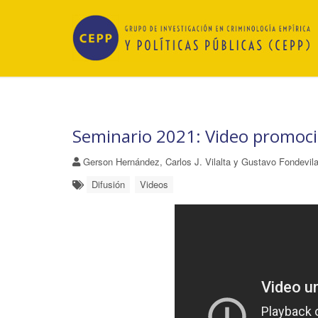
Seminario 2021: Video promoci
Gerson Hernández, Carlos J. Vilalta y Gustavo Fondevil
Difusión
Videos