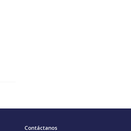
Contáctanos