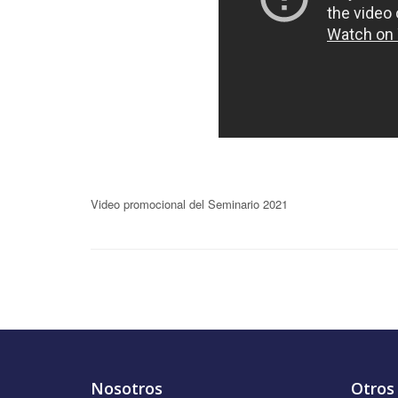
Video promocional del Seminario 2021
Nosotros
Otros 