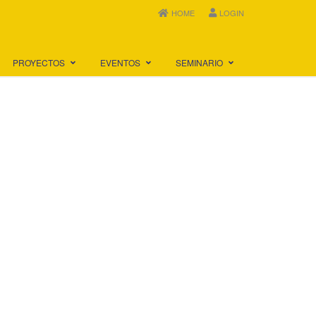
HOME
LOGIN
PROYECTOS
EVENTOS
SEMINARIO