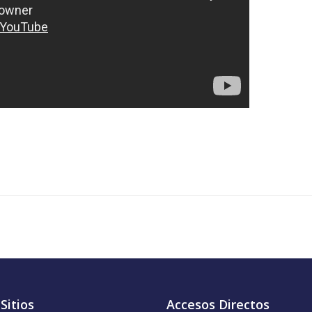
Sitios
Accesos Directos