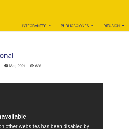
INTEGRANTES
PUBLICACIONES
DIFUSIÓN
onal
a
Mar, 2021
628